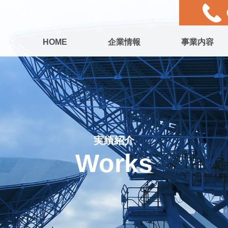
HOME
企業情報
事業内容
実績紹介
Works