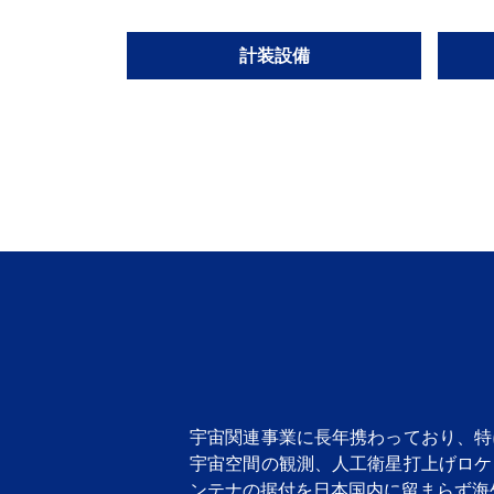
計装設備
宇宙関連事業に長年携わっており、特
宇宙空間の観測、人工衛星打上げロケ
ンテナの据付を日本国内に留まらず海