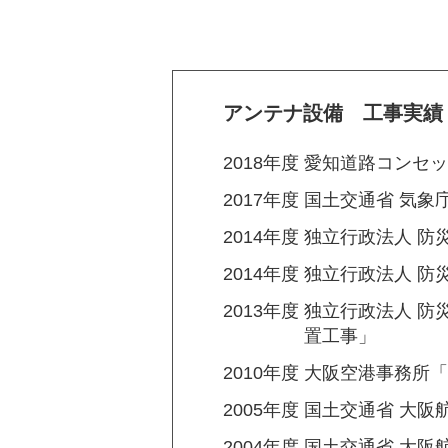
アンテナ設備 工事実績
2018年度
愛知道路コンセッシ
2017年度
国土交通省 気象
2014年度
独立行政法人 防
2014年度
独立行政法人 防
2013年度
独立行政法人 防
置工事」
2010年度
大阪空港事務所「
2005年度
国土交通省 大阪
2004年度
国土交通省 大阪