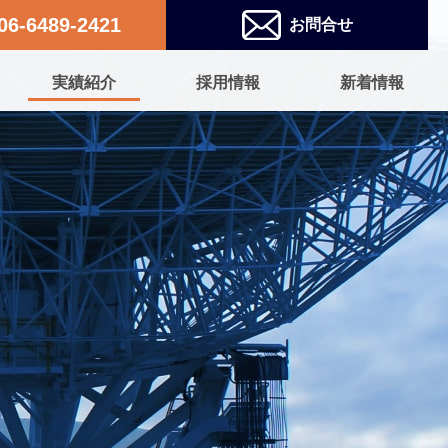
06-6489-2421
お問合せ
実績紹介
採用情報
新着情報