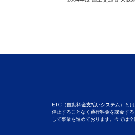
ETC（自動料金支払いシステム）と
停止することなく通行料金を課金するシ
して事業を進めております。今では全