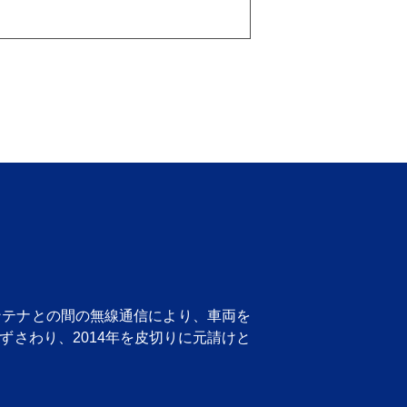
ンテナとの間の無線通信により、車両を
ずさわり、2014年を皮切りに元請けと