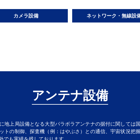
カメラ設備
ネットワーク・無線設
アンテナ設備
に地上局設備となる大型パラボラアンテナの据付に関しては
ットの制御、探査機（例：はやぶさ）との通信、宇宙状況把
外でも実績を残しております。